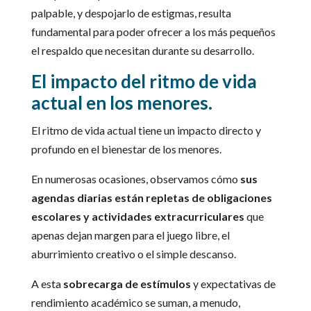
palpable, y despojarlo de estigmas, resulta
fundamental para poder ofrecer a los más pequeños
el respaldo que necesitan durante su desarrollo.
El impacto del ritmo de vida
actual en los menores.
El ritmo de vida actual tiene un impacto directo y
profundo en el bienestar de los menores.
En numerosas ocasiones, observamos cómo
sus
agendas diarias están repletas de obligaciones
escolares y actividades extracurriculares
que
apenas dejan margen para el juego libre, el
aburrimiento creativo o el simple descanso.
A esta
sobrecarga de estímulos
y expectativas de
rendimiento académico se suman, a menudo,