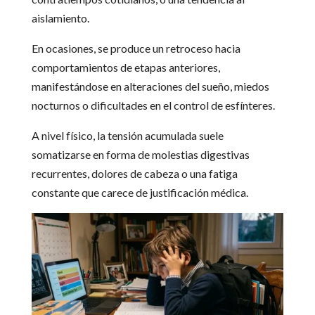
aislamiento.
En ocasiones, se produce un retroceso hacia
comportamientos de etapas anteriores,
manifestándose en alteraciones del sueño, miedos
nocturnos o dificultades en el control de esfínteres.
A nivel físico, la tensión acumulada suele
somatizarse en forma de molestias digestivas
recurrentes, dolores de cabeza o una fatiga
constante que carece de justificación médica.