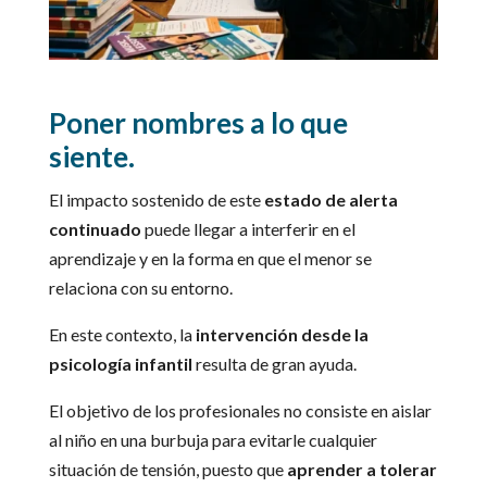
Poner nombres a lo que
siente.
El impacto sostenido de este
estado de alerta
continuado
puede llegar a interferir en el
aprendizaje y en la forma en que el menor se
relaciona con su entorno.
En este contexto, la
intervención desde la
psicología infantil
resulta de gran ayuda.
El objetivo de los profesionales no consiste en aislar
al niño en una burbuja para evitarle cualquier
situación de tensión, puesto que
aprender a tolerar