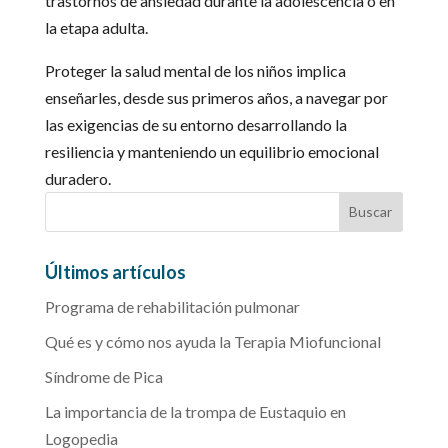
trastornos de ansiedad durante la adolescencia o en
la etapa adulta.
Proteger la salud mental de los niños implica
enseñarles, desde sus primeros años, a navegar por
las exigencias de su entorno desarrollando la
resiliencia y manteniendo un equilibrio emocional
duradero.
Últimos artículos
Programa de rehabilitación pulmonar
Qué es y cómo nos ayuda la Terapia Miofuncional
Síndrome de Pica
La importancia de la trompa de Eustaquio en
Logopedia