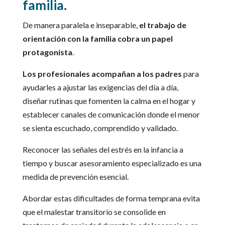
familia.
De manera paralela e inseparable,
el trabajo de
orientación con la familia cobra un papel
protagonista
.
Los profesionales acompañan a los padres
para
ayudarles a ajustar las exigencias del día a día,
diseñar rutinas que fomenten la calma en el hogar y
establecer canales de comunicación donde el menor
se sienta escuchado, comprendido y validado.
Reconocer las señales del estrés en la infancia a
tiempo y buscar asesoramiento especializado es una
medida de prevención esencial.
Abordar estas dificultades de forma temprana evita
que el malestar transitorio se consolide en