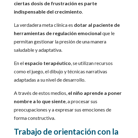
ciertas dosis de frustración es parte
indispensable del crecimiento
.
La verdadera meta clínica es
dotar al paciente de
herramientas de regulación emocional
que le
permitan gestionar la presión de una manera
saludable y adaptativa.
En el
espacio terapéutico
, se utilizan recursos
como el juego, el dibujo y técnicas narrativas
adaptadas a su nivel de desarrollo.
A través de estos medios,
el niño aprende a poner
nombre a lo que siente
, a procesar sus
preocupaciones y a expresar sus emociones de
forma constructiva.
Trabajo de orientación con la