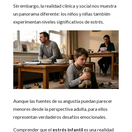
Sin embargo, la realidad clínica y social nos muestra
un panorama diferente: los niños y niñas también
experimentan niveles significativos de estrés.
Aunque las fuentes de su angustia puedan parecer
menores desde la perspectiva adulta, para ellos
representan verdaderos desafíos emocionales.
Comprender que el
estrés infantil
es una realidad