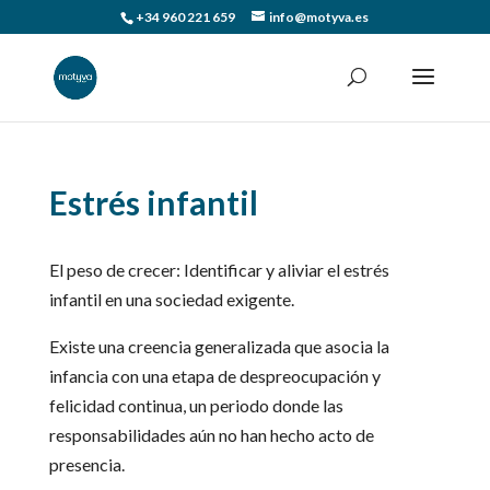
+34 960 221 659
info@motyva.es
Estrés infantil
El peso de crecer: Identificar y aliviar el estrés
infantil en una sociedad exigente.
Existe una creencia generalizada que asocia la
infancia con una etapa de despreocupación y
felicidad continua, un periodo donde las
responsabilidades aún no han hecho acto de
presencia.