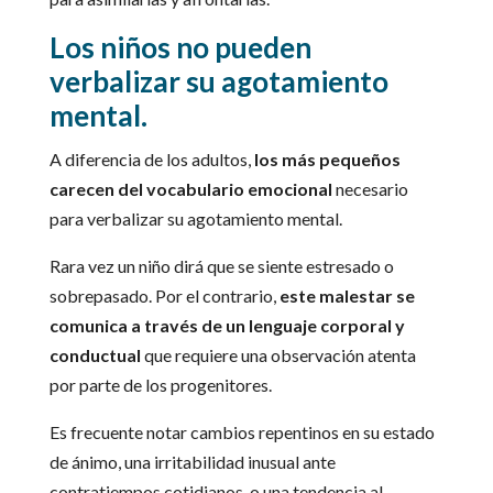
Los niños no pueden
verbalizar su agotamiento
mental.
A diferencia de los adultos,
los más pequeños
carecen del vocabulario emocional
necesario
para verbalizar su agotamiento mental.
Rara vez un niño dirá que se siente estresado o
sobrepasado. Por el contrario,
este malestar se
comunica a través de un lenguaje corporal y
conductual
que requiere una observación atenta
por parte de los progenitores.
Es frecuente notar cambios repentinos en su estado
de ánimo, una irritabilidad inusual ante
contratiempos cotidianos, o una tendencia al