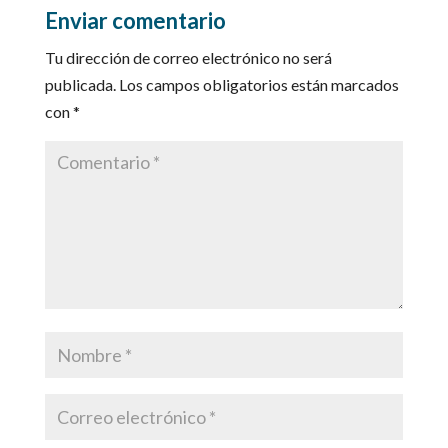
Enviar comentario
Tu dirección de correo electrónico no será
publicada.
Los campos obligatorios están marcados
con
*