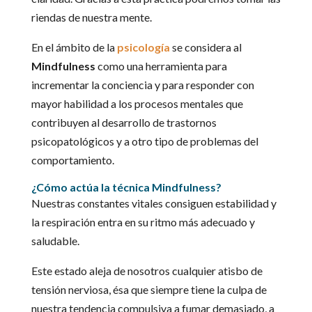
riendas de nuestra mente.
En el ámbito de la
psicología
se considera al
Mindfulness
como una herramienta para
incrementar la conciencia y para responder con
mayor habilidad a los procesos mentales que
contribuyen al desarrollo de trastornos
psicopatológicos y a otro tipo de problemas del
comportamiento.
¿Cómo actúa la técnica Mindfulness?
Nuestras constantes vitales consiguen estabilidad y
la respiración entra en su ritmo más adecuado y
saludable.
Este estado aleja de nosotros cualquier atisbo de
tensión nerviosa, ésa que siempre tiene la culpa de
nuestra tendencia compulsiva a fumar demasiado, a