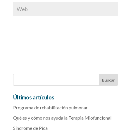
Últimos artículos
Programa de rehabilitación pulmonar
Qué es y cómo nos ayuda la Terapia Miofuncional
Síndrome de Pica