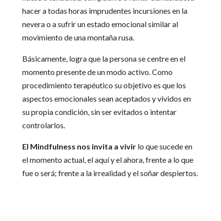
hacer a todas horas imprudentes incursiones en la
nevera o a sufrir un estado emocional similar al
movimiento de una montaña rusa.
Básicamente, logra que la persona se centre en el
momento presente de un modo activo. Como
procedimiento terapéutico su objetivo es que los
aspectos emocionales sean aceptados y vividos en
su propia condición, sin ser evitados o intentar
controlarlos.
El Mindfulness nos invita a vivir
lo que sucede en
el momento actual, el aquí y el ahora, frente a lo que
fue o será; frente a la irrealidad y el soñar despiertos.