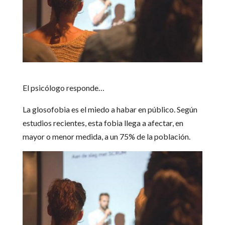
El psicólogo responde…
La glosofobia es el miedo a habar en público. Según
estudios recientes, esta fobia llega a afectar, en
mayor o menor medida, a un 75% de la población.