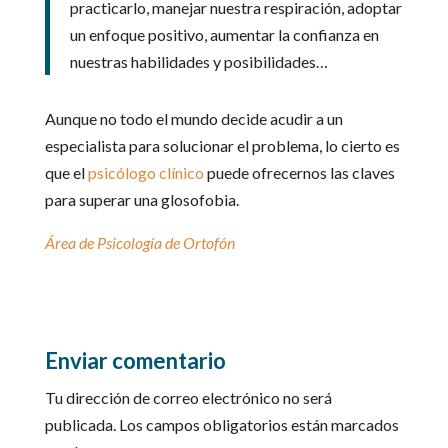
practicarlo, manejar nuestra respiración, adoptar
un enfoque positivo, aumentar la confianza en
nuestras habilidades y posibilidades…
Aunque no todo el mundo decide acudir a un
especialista para solucionar el problema, lo cierto es
que el
psicólogo clínico
puede ofrecernos las claves
para superar una glosofobia.
Área de Psicología de Ortofón
Enviar comentario
Tu dirección de correo electrónico no será
publicada.
Los campos obligatorios están marcados