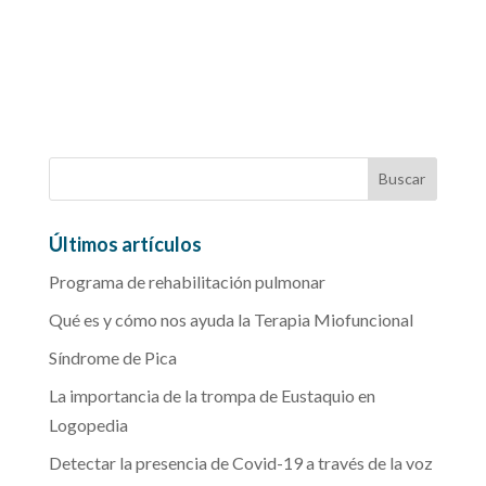
Últimos artículos
Programa de rehabilitación pulmonar
Qué es y cómo nos ayuda la Terapia Miofuncional
Síndrome de Pica
La importancia de la trompa de Eustaquio en
Logopedia
Detectar la presencia de Covid-19 a través de la voz