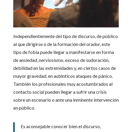
Independientemente del tipo de discurso, de público
al que dirigirse o de la formación del orador, este
tipo de fobia puede llegar a manifestarse en forma
de ansiedad, nerviosismo, exceso de sudoración,
debilidad en las extremidades y, en ciertos casos de
mayor gravedad, en auténticos ataques de pánico.
También los profesionales muy acostumbrados al
contacto social pueden llegar a sufrir una crisis
sobre un escenario o ante una inminente intervención
en público.
Es aconsejable conocer bien el discurso,