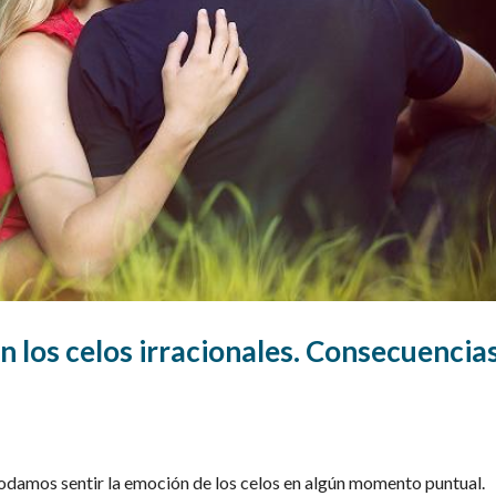
 los celos irracionales. Consecuencia
, podamos sentir la emoción de los celos en algún momento puntual.