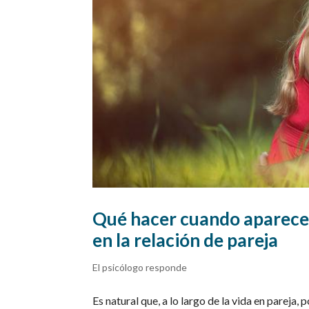
Qué hacer cuando aparecen
en la relación de pareja
El psicólogo responde
Es natural que, a lo largo de la vida en pareja