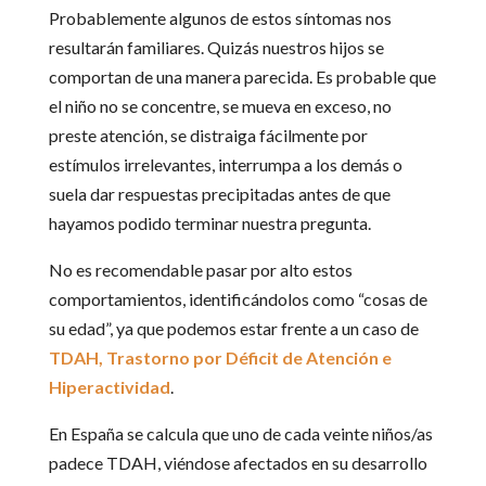
Probablemente algunos de estos síntomas nos
resultarán familiares. Quizás nuestros hijos se
comportan de una manera parecida. Es probable que
el niño no se concentre, se mueva en exceso, no
preste atención, se distraiga fácilmente por
estímulos irrelevantes, interrumpa a los demás o
suela dar respuestas precipitadas antes de que
hayamos podido terminar nuestra pregunta.
No es recomendable pasar por alto estos
comportamientos, identificándolos como “cosas de
su edad”, ya que podemos estar frente a un caso de
TDAH, Trastorno por Déficit de Atención e
Hiperactividad
.
En España se calcula que uno de cada veinte niños/as
padece TDAH, viéndose afectados en su desarrollo