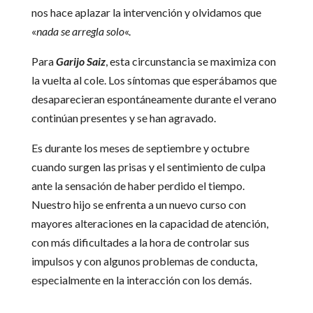
nos hace aplazar la intervención y olvidamos que
«
nada se arregla solo
«.
Para
Garijo Saiz
, esta circunstancia se maximiza con
la vuelta al cole. Los síntomas que esperábamos que
desaparecieran espontáneamente durante el verano
continúan presentes y se han agravado.
Es durante los meses de septiembre y octubre
cuando surgen las prisas y el sentimiento de culpa
ante la sensación de haber perdido el tiempo.
Nuestro hijo se enfrenta a un nuevo curso con
mayores alteraciones en la capacidad de atención,
con más dificultades a la hora de controlar sus
impulsos y con algunos problemas de conducta,
especialmente en la interacción con los demás.