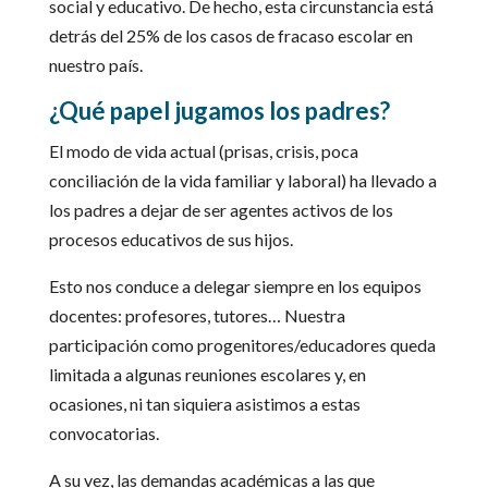
social y educativo. De hecho, esta circunstancia está
detrás del 25% de los casos de fracaso escolar en
nuestro país.
¿Qué papel jugamos los padres?
El modo de vida actual (prisas, crisis, poca
conciliación de la vida familiar y laboral) ha llevado a
los padres a dejar de ser agentes activos de los
procesos educativos de sus hijos.
Esto nos conduce a delegar siempre en los equipos
docentes: profesores, tutores… Nuestra
participación como progenitores/educadores queda
limitada a algunas reuniones escolares y, en
ocasiones, ni tan siquiera asistimos a estas
convocatorias.
A su vez, las demandas académicas a las que