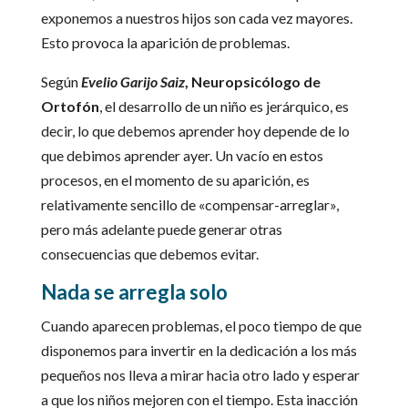
exponemos a nuestros hijos son cada vez mayores.
Esto provoca la aparición de problemas.
Según
Evelio Garijo Saiz
, Neuropsicólogo de
Ortofón
, el desarrollo de un niño es jerárquico, es
decir, lo que debemos aprender hoy depende de lo
que debimos aprender ayer. Un vacío en estos
procesos, en el momento de su aparición, es
relativamente sencillo de «compensar-arreglar»,
pero más adelante puede generar otras
consecuencias que debemos evitar.
Nada se arregla solo
Cuando aparecen problemas, el poco tiempo de que
disponemos para invertir en la dedicación a los más
pequeños nos lleva a mirar hacia otro lado y esperar
a que los niños mejoren con el tiempo. Esta inacción