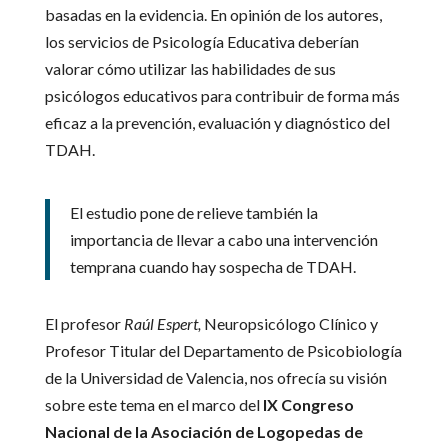
basadas en la evidencia. En opinión de los autores,
los servicios de Psicología Educativa deberían
valorar cómo utilizar las habilidades de sus
psicólogos educativos para contribuir de forma más
eficaz a la prevención, evaluación y diagnóstico del
TDAH.
El estudio pone de relieve también la
importancia de llevar a cabo una intervención
temprana cuando hay sospecha de TDAH.
El profesor
Raúl Espert,
Neuropsicólogo Clínico y
Profesor Titular del Departamento de Psicobiología
de la Universidad de Valencia, nos ofrecía su visión
sobre este tema en el marco del
IX Congreso
Nacional de la Asociación de Logopedas de