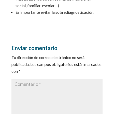
social, familiar, escolar…)
Es importante evitar la sobrediagnosticación.
Enviar comentario
Tu dirección de correo electrónico no será
publicada.
Los campos obligatorios están marcados
con
*