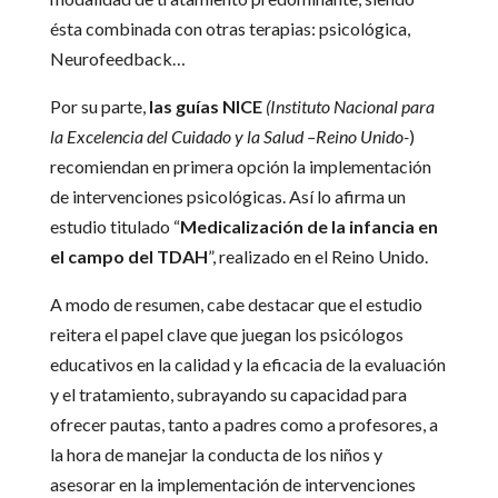
ésta combinada con otras terapias: psicológica,
Neurofeedback…
Por su parte,
las guías NICE
(Instituto Nacional para
la Excelencia del Cuidado y la Salud –Reino Unido-
)
recomiendan en primera opción la implementación
de intervenciones psicológicas. Así lo afirma un
estudio titulado “
Medicalización de la infancia en
el campo del TDAH
”, realizado en el Reino Unido.
A modo de resumen, cabe destacar que el estudio
reitera el papel clave que juegan los psicólogos
educativos en la calidad y la eficacia de la evaluación
y el tratamiento, subrayando su capacidad para
ofrecer pautas, tanto a padres como a profesores, a
la hora de manejar la conducta de los niños y
asesorar en la implementación de intervenciones