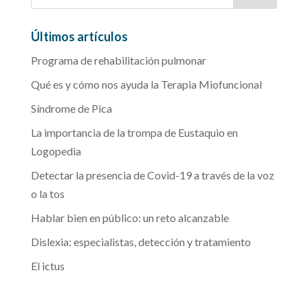
Últimos artículos
Programa de rehabilitación pulmonar
Qué es y cómo nos ayuda la Terapia Miofuncional
Síndrome de Pica
La importancia de la trompa de Eustaquio en
Logopedia
Detectar la presencia de Covid-19 a través de la voz
o la tos
Hablar bien en público: un reto alcanzable
Dislexia: especialistas, detección y tratamiento
El ictus