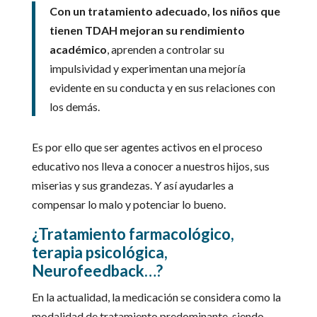
Con un tratamiento adecuado, los niños que
tienen TDAH mejoran su rendimiento
académico
, aprenden a controlar su
impulsividad y experimentan una mejoría
evidente en su conducta y en sus relaciones con
los demás.
Es por ello que ser agentes activos en el proceso
educativo nos lleva a conocer a nuestros hijos, sus
miserias y sus grandezas. Y así ayudarles a
compensar lo malo y potenciar lo bueno.
¿Tratamiento farmacológico,
terapia psicológica,
Neurofeedback…?
En la actualidad, la medicación se considera como la
modalidad de tratamiento predominante, siendo