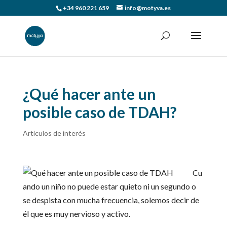
+34 960 221 659
info@motyva.es
¿Qué hacer ante un
posible caso de TDAH?
Artículos de interés
Cu
ando un niño no puede estar quieto ni un segundo o
se despista con mucha frecuencia, solemos decir de
él que es muy nervioso y activo.