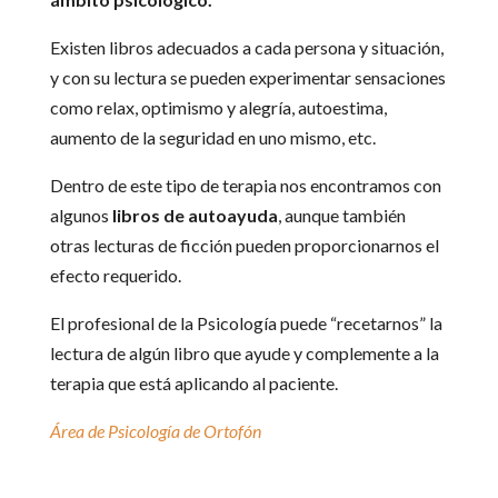
Existen libros adecuados a cada persona y situación,
y con su lectura se pueden experimentar sensaciones
como relax, optimismo y alegría, autoestima,
aumento de la seguridad en uno mismo, etc.
Dentro de este tipo de terapia nos encontramos con
algunos
libros de autoayuda
, aunque también
otras lecturas de ficción pueden proporcionarnos el
efecto requerido.
El profesional de la Psicología puede “recetarnos” la
lectura de algún libro que ayude y complemente a la
terapia que está aplicando al paciente.
Área de Psicología de Ortofón