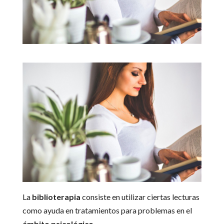
La
biblioterapia
consiste en utilizar ciertas lecturas
como ayuda en tratamientos para problemas en el
ámbito psicológico.