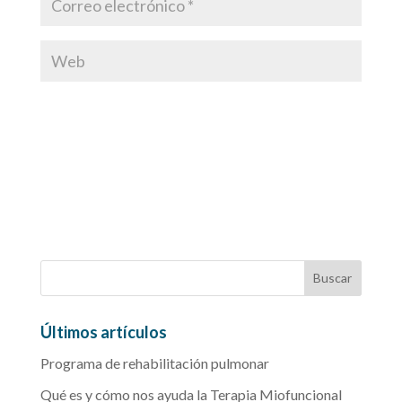
Últimos artículos
Programa de rehabilitación pulmonar
Qué es y cómo nos ayuda la Terapia Miofuncional