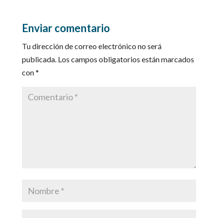
Enviar comentario
Tu dirección de correo electrónico no será
publicada.
Los campos obligatorios están marcados
con
*