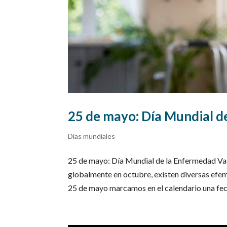
25 de mayo: Día Mundial d
Días mundiales
25 de mayo: Día Mundial de la Enfermedad Vas
globalmente en octubre, existen diversas efem
25 de mayo marcamos en el calendario una fech