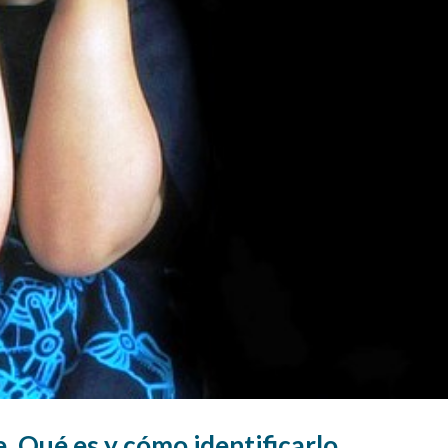
e. Qué es y cómo identificarlo