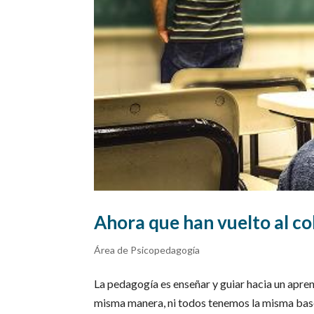
Ahora que han vuelto al c
Área de Psicopedagogía
La pedagogía es enseñar y guiar hacia un apr
misma manera, ni todos tenemos la misma base