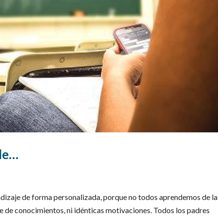
ole…
endizaje de forma personalizada, porque no todos aprendemos de la
 de conocimientos, ni idénticas motivaciones. Todos los padres