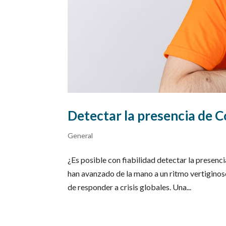
Detectar la presencia de Co
General
¿Es posible con fiabilidad detectar la presenci
han avanzado de la mano a un ritmo vertiginos
de responder a crisis globales. Una...