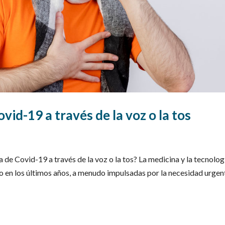
vid-19 a través de la voz o la tos
a de Covid-19 a través de la voz o la tos? La medicina y la tecnolog
o en los últimos años, a menudo impulsadas por la necesidad urgen