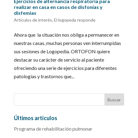
Ejercicios de alternancia respiratoria para
realizar en casa en casos de disfonías y
disfemias
Artículos de interés
,
El logopeda responde
Ahora que la situación nos obliga a permanecer en
nuestras casas, muchas personas ven interrumpidas
sus sesiones de Logopedia. ORTOFON quiere
destacar su carácter de servicio al paciente
ofreciendo una serie de ejercicios para diferentes
patologías y trastornos que...
Últimos artículos
Programa de rehabilitación pulmonar