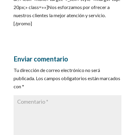
20px;» class=»»]Nos esforzamos por ofrecer a
nuestros clientes la mejor atención y servicio.
[/promo]
Enviar comentario
Tu dirección de correo electrónico no será
publicada.
Los campos obligatorios están marcados
con
*