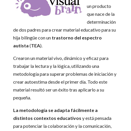
un producto
que nace de la
determinación
de dos padres para crear material educativo para su
hija bilingüe con un
trastorno del espectro
autista
(
TEA
).
Crearon un material vivo, dinámico y eficaz para
trabajar la lectura y la lógica, utilizando una
metodología para superar problemas de iniciación y
crear autoestima desde el primer día. Todo este
material resultó ser un éxito tras aplicarlo a su
pequeña.
La metodología se adapta fácilmente a
distintos contextos educativos
y está pensada
para potenciar la colaboración y la comunicación,