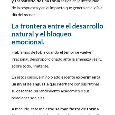
y transitorio de una fobia
reside en la intensidad
de la respuesta y en el impacto que genera en el día a
día del menor.
La frontera entre el desarrollo
natural y el bloqueo
emocional.
Hablamos de fobia cuando el temor se vuelve
irracional, desproporcionado ante la amenaza real y,
sobre todo, limitante.
En estos casos, el niño o adolescente
experimenta
un nivel de angustia
que interfiere con sus rutinas,
su descanso, su rendimiento académico o sus
relaciones sociales.
A menudo, este malestar
se manifiesta de forma