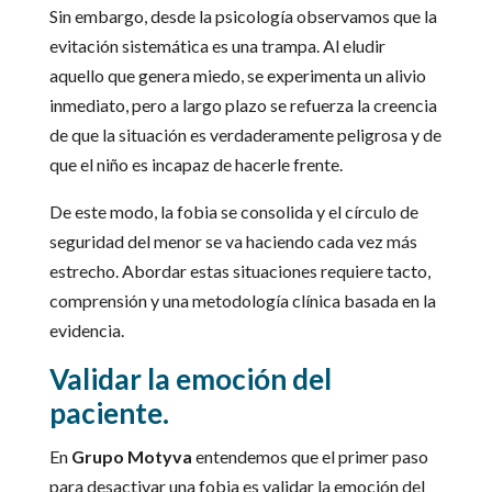
Sin embargo, desde la psicología observamos que la
evitación sistemática es una trampa. Al eludir
aquello que genera miedo, se experimenta un alivio
inmediato, pero a largo plazo se refuerza la creencia
de que la situación es verdaderamente peligrosa y de
que el niño es incapaz de hacerle frente.
De este modo, la fobia se consolida y el círculo de
seguridad del menor se va haciendo cada vez más
estrecho. Abordar estas situaciones requiere tacto,
comprensión y una metodología clínica basada en la
evidencia.
Validar la emoción del
paciente.
En
Grupo Motyva
entendemos que el primer paso
para desactivar una fobia es validar la emoción del