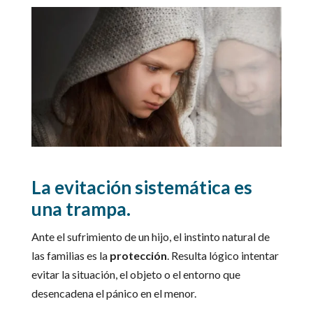
La evitación sistemática es
una trampa.
Ante el sufrimiento de un hijo, el instinto natural de
las familias es la
protección
. Resulta lógico intentar
evitar la situación, el objeto o el entorno que
desencadena el pánico en el menor.