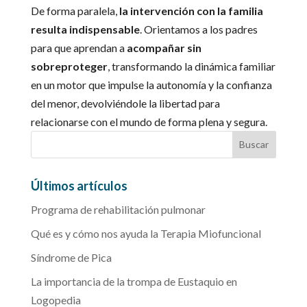
De forma paralela,
la intervención con la familia
resulta indispensable
. Orientamos a los padres
para que aprendan a
acompañar sin
sobreproteger
, transformando la dinámica familiar
en un motor que impulse la autonomía y la confianza
del menor, devolviéndole la libertad para
relacionarse con el mundo de forma plena y segura.
Últimos artículos
Programa de rehabilitación pulmonar
Qué es y cómo nos ayuda la Terapia Miofuncional
Síndrome de Pica
La importancia de la trompa de Eustaquio en
Logopedia