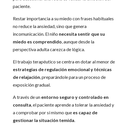
paciente.
Restar importancia a su miedo con frases habituales
no reduce la ansiedad, sino que genera
incomunicación. El niño
necesita sentir que su
miedo es comprendido
, aunque desde la
perspectiva adulta carezca de lógica.
El trabajo terapéutico se centra en dotar al menor de
estrategias de regulación emocional y técnicas
de relajación
, preparándole para un proceso de
exposición gradual.
A través de un
entorno seguro y controlado en
consulta
, el paciente aprende a tolerar la ansiedad y
a comprobar por sí mismo que
es capaz de
gestionar la situación temida
.