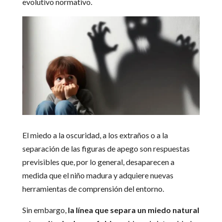
evolutivo normativo.
El miedo a la oscuridad, a los extraños o a la
separación de las figuras de apego son respuestas
previsibles que, por lo general, desaparecen a
medida que el niño madura y adquiere nuevas
herramientas de comprensión del entorno.
Sin embargo,
la línea que separa un miedo natural