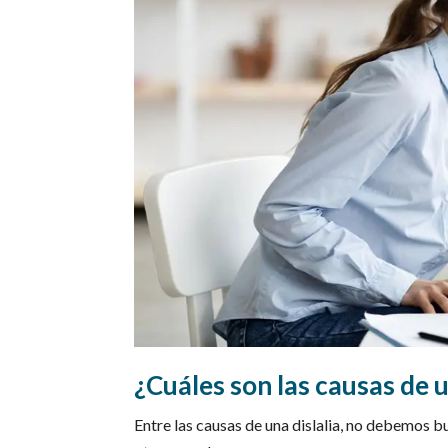
¿Cuáles son las causas de u
Entre las causas de una dislalia, no debemos b