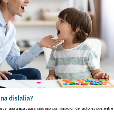
na dislalia?
uscar una única causa, sino una combinación de factores que, entre