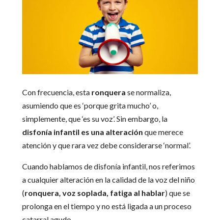
Con frecuencia, esta
ronquera
se normaliza,
asumiendo que es ‘porque grita mucho’ o,
simplemente, que ‘es su voz’. Sin embargo, la
disfonía infantil es una alteración
que merece
atención y que rara vez debe considerarse ‘normal’.
Cuando hablamos de disfonía infantil, nos referimos
a cualquier alteración en la calidad de la voz del niño
(
ronquera, voz soplada, fatiga al hablar
) que se
prolonga en el tiempo y no está ligada a un proceso
catarral agudo.