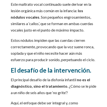
Este maltrato vocal continuado suele derivar en la
lesión orgánica más común en la infancia:
los
nódulos vocales
. Son pequeños engrosamientos,
similares a ‘callos’, que se forman en ambas cuerdas
vocales justo en el punto de máximo impacto.
Estos nódulos impiden que las cuerdas cierren
correctamente, provocando que la voz suene ronca,
soplada y que el niño necesite hacer aún más
esfuerzo para producir sonido, perpetuando el ciclo.
El desafío de la intervención.
El principal desafío de la disfonía infantil
no es el
diagnóstico, sino el tratamiento
. ¿Cómo se le pide
a un niño de seis años que ‘no grite’?
Aquí, el enfoque debe ser integral y, como