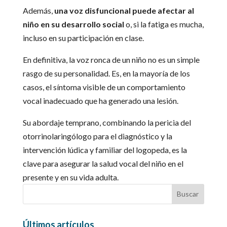
Además,
una voz disfuncional puede afectar al
niño en su desarrollo social
o, si la fatiga es mucha,
incluso en su participación en clase.
En definitiva, la voz ronca de un niño no es un simple
rasgo de su personalidad. Es, en la mayoría de los
casos, el síntoma visible de un comportamiento
vocal inadecuado que ha generado una lesión.
Su abordaje temprano, combinando la pericia del
otorrinolaringólogo para el diagnóstico y la
intervención lúdica y familiar del logopeda, es la
clave para asegurar la salud vocal del niño en el
presente y en su vida adulta.
Últimos artículos