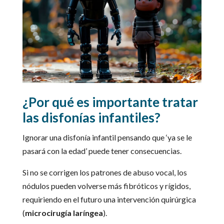
¿Por qué es importante tratar
las disfonías infantiles?
Ignorar una disfonía infantil pensando que ‘ya se le
pasará con la edad’ puede tener consecuencias.
Si no se corrigen los patrones de abuso vocal, los
nódulos pueden volverse más fibróticos y rígidos,
requiriendo en el futuro una intervención quirúrgica
(
microcirugía laríngea
).