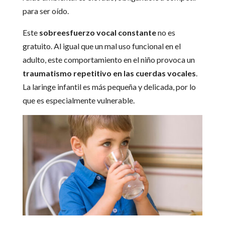
para ser oído.
Este
sobreesfuerzo vocal constante
no es
gratuito. Al igual que un mal uso funcional en el
adulto, este comportamiento en el niño provoca un
traumatismo repetitivo en las cuerdas vocales
.
La laringe infantil es más pequeña y delicada, por lo
que es especialmente vulnerable.