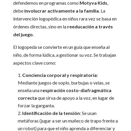
defendemos en programas como
Motyva Kids
,
debe
involucrar activamente a la familia
. La
intervención logopédica en niños rara vez se basa en
órdenes directas, sino en la
reeducación a través
del juego
.
El logopeda se convierte en un guía que enseña al
niño, de forma lúdica, a gestionar su voz. Se trabajan
aspectos clave como:
Conciencia corporal y respiratoria
:
Mediante juegos de soplo, burbujas o velas, se
enseña una
respiración costo-diafragmática
correcta
que sirva de apoyo a la voz, en lugar de
forzar la garganta.
Identificación de la tensión
: Se usan
metáforas (jugar a ser un muñeco de trapo frente a
un robot) para que el niño aprenda a diferenciar y