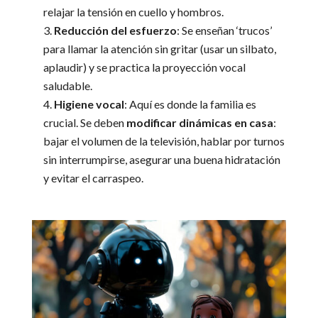
relajar la tensión en cuello y hombros.
Reducción del esfuerzo
: Se enseñan ‘trucos’
para llamar la atención sin gritar (usar un silbato,
aplaudir) y se practica la proyección vocal
saludable.
Higiene vocal
: Aquí es donde la familia es
crucial. Se deben
modificar dinámicas en casa
:
bajar el volumen de la televisión, hablar por turnos
sin interrumpirse, asegurar una buena hidratación
y evitar el carraspeo.