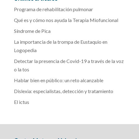
Programa de rehabilitación pulmonar
Qué es y cómo nos ayuda la Terapia Miofuncional
Síndrome de Pica
La importancia de la trompa de Eustaquio en
Logopedia
Detectar la presencia de Covid-19 a través de la voz
o la tos
Hablar bien en público: un reto alcanzable
Dislexia: especialistas, detección y tratamiento
El ictus