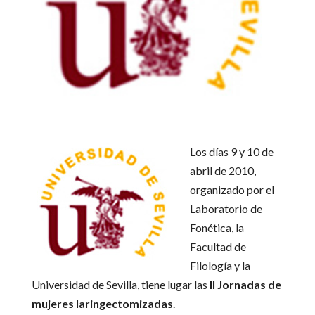
Los días 9 y 10 de
abril de 2010,
organizado por el
Laboratorio de
Fonética, la
Facultad de
Filología y la
Universidad de Sevilla, tiene lugar las
II Jornadas de
mujeres laringectomizadas
.