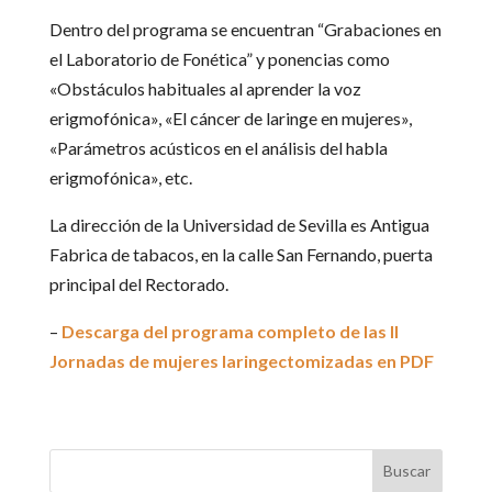
Dentro del programa se encuentran “Grabaciones en
el Laboratorio de Fonética” y ponencias como
«Obstáculos habituales al aprender la voz
erigmofónica», «El cáncer de laringe en mujeres»,
«Parámetros acústicos en el análisis del habla
erigmofónica», etc.
La dirección de la Universidad de Sevilla es Antigua
Fabrica de tabacos, en la calle San Fernando, puerta
principal del Rectorado.
–
Descarga del programa completo de las II
Jornadas de mujeres laringectomizadas en PDF