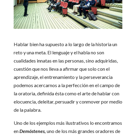
Hablar bien ha supuesto a lo largo de la historia un
reto y una meta. El lenguaje y el habla no son
cualidades innatas en las personas, sino adquiridas,
cuestión que nos lleva a afirmar que solo con el
aprendizaje, el entrenamiento y la perseverancia
podemos acercarnos a la perfección en el campo de
la oratoria, definida ésta como el arte de hablar con
elocuencia, deleitar, persuadir y conmover por medio
de la palabra.
Uno de los ejemplos más ilustrativos lo encontramos
en
Demóstenes,
uno de los más grandes oradores de