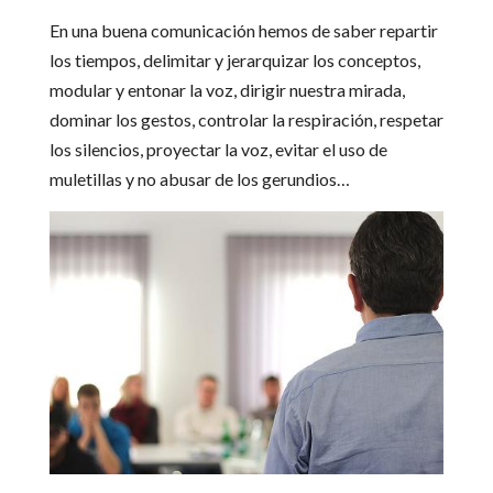
En una buena comunicación hemos de saber repartir
los tiempos, delimitar y jerarquizar los conceptos,
modular y entonar la voz, dirigir nuestra mirada,
dominar los gestos, controlar la respiración, respetar
los silencios, proyectar la voz, evitar el uso de
muletillas y no abusar de los gerundios…