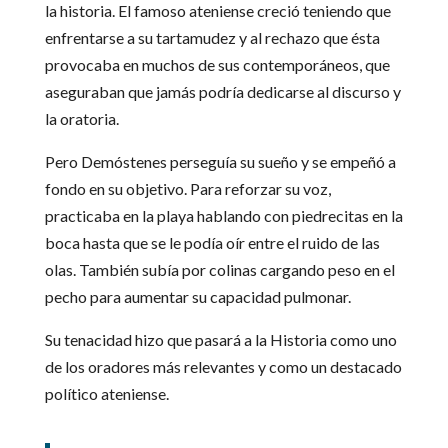
la historia. El famoso ateniense creció teniendo que
enfrentarse a su tartamudez y al rechazo que ésta
provocaba en muchos de sus contemporáneos, que
aseguraban que jamás podría dedicarse al discurso y
la oratoria.
Pero Demóstenes perseguía su sueño y se empeñó a
fondo en su objetivo. Para reforzar su voz,
practicaba en la playa hablando con piedrecitas en la
boca hasta que se le podía oír entre el ruido de las
olas. También subía por colinas cargando peso en el
pecho para aumentar su capacidad pulmonar.
Su tenacidad hizo que pasará a la Historia como uno
de los oradores más relevantes y como un destacado
político ateniense.