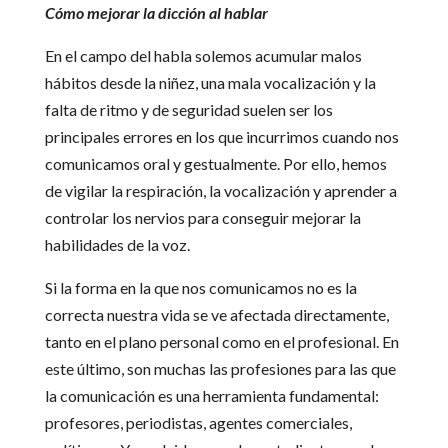
Cómo mejorar la dicción al hablar
En el campo del habla solemos acumular malos
hábitos desde la niñez, una mala vocalización y la
falta de ritmo y de seguridad suelen ser los
principales errores en los que incurrimos cuando nos
comunicamos oral y gestualmente. Por ello, hemos
de vigilar la respiración, la vocalización y aprender a
controlar los nervios para conseguir mejorar la
habilidades de la voz.
Si la forma en la que nos comunicamos no es la
correcta nuestra vida se ve afectada directamente,
tanto en el plano personal como en el profesional. En
este último, son muchas las profesiones para las que
la comunicación es una herramienta fundamental:
profesores, periodistas, agentes comerciales,