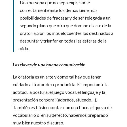
Una persona que no sepa expresarse
correctamente ante los demás tiene más
posibilidades de fracasar y de ser relegada a un
segundo plano que otra que domine el arte de la
oratoria. Son los más elocuentes los destinados a
despuntar y triunfar en todas las esferas de la
vida.
Las claves de una buena comunicación
La oratoria es un arte y como tal hay que tener
cuidado al tratar de reproducirla. Es importante la
actitud, la postura, el juego vocal, el lenguaje y la
presentación corporal (adornos, atuendo…).
También es básico contar con una buena riqueza de
vocabulario o, en su defecto, habernos preparado
muy bien nuestro discurso.