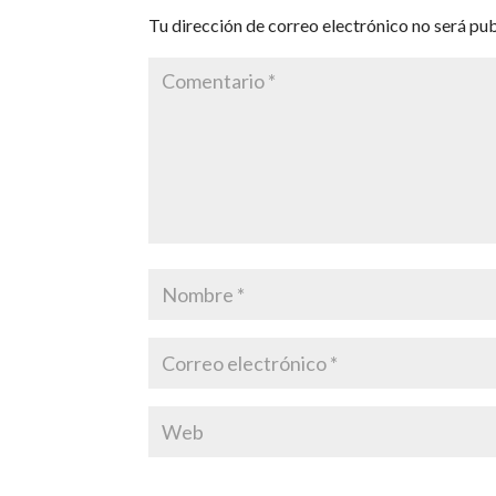
Tu dirección de correo electrónico no será pub