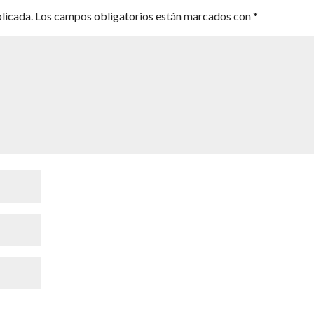
licada.
Los campos obligatorios están marcados con
*