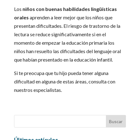
Los
niños con buenas habilidades lingüísticas
orales
aprenden a leer mejor que los niños que
presentan dificultades. El riesgo de trastorno de la
lectura se reduce significativamente si en el
momento de empezar la educación primaria los
niños han resuelto las dificultades del lenguaje oral
que habían presentado en la educación infantil.
Si te preocupa que tu hijo pueda tener alguna
dificultad en alguna de estas áreas, consulta con
nuestros especialistas.