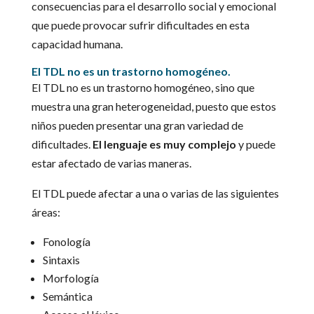
consecuencias para el desarrollo social y emocional
que puede provocar sufrir dificultades en esta
capacidad humana.
El TDL no es un trastorno homogéneo.
El TDL no es un trastorno homogéneo, sino que
muestra una gran heterogeneidad, puesto que estos
niños pueden presentar una gran variedad de
dificultades.
El lenguaje es muy complejo
y puede
estar afectado de varias maneras.
El TDL puede afectar a una o varias de las siguientes
áreas:
Fonología
Sintaxis
Morfología
Semántica