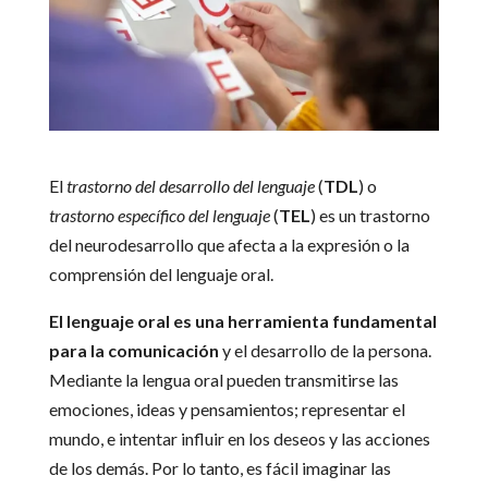
El
trastorno del desarrollo del lenguaje
(
TDL
) o
trastorno específico del lenguaje
(
TEL
) es un trastorno
del neurodesarrollo que afecta a la expresión o la
comprensión del lenguaje oral.
El lenguaje oral es una herramienta fundamental
para la comunicación
y el desarrollo de la persona.
Mediante la lengua oral pueden transmitirse las
emociones, ideas y pensamientos; representar el
mundo, e intentar influir en los deseos y las acciones
de los demás. Por lo tanto, es fácil imaginar las