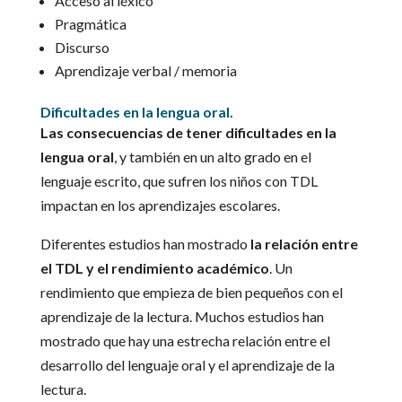
Acceso al léxico
Pragmática
Discurso
Aprendizaje verbal / memoria
Dificultades en la lengua oral.
Las consecuencias de tener dificultades en la
lengua oral
, y también en un alto grado en el
lenguaje escrito, que sufren los niños con TDL
impactan en los aprendizajes escolares.
Diferentes estudios han mostrado
la relación entre
el TDL y el rendimiento académico
. Un
rendimiento que empieza de bien pequeños con el
aprendizaje de la lectura. Muchos estudios han
mostrado que hay una estrecha relación entre el
desarrollo del lenguaje oral y el aprendizaje de la
lectura.