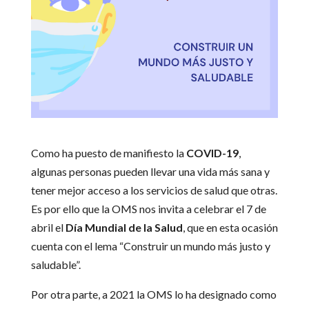
Como ha puesto de manifiesto la
COVID-19
,
algunas personas pueden llevar una vida más sana y
tener mejor acceso a los servicios de salud que otras.
Es por ello que la OMS nos invita a celebrar el 7 de
abril el
Día Mundial de la Salud
, que en esta ocasión
cuenta con el lema “Construir un mundo más justo y
saludable”.
Por otra parte, a 2021 la OMS lo ha designado como