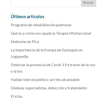
Últimos artículos
Programa de rehabilitación pulmonar
Qué es y cómo nos ayuda la Terapia Miofuncional
Síndrome de Pica
La importancia de la trompa de Eustaquio en
Logopedia
Detectar la presencia de Covid-19 a través de la voz
o la tos
Hablar bien en público: un reto alcanzable
Dislexia: especialistas, detección y tratamiento
El ictus