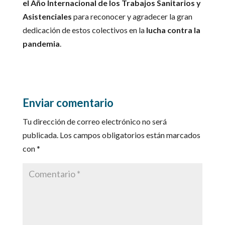
el Año Internacional de los Trabajos Sanitarios y
Asistenciales
para reconocer y agradecer la gran
dedicación de estos colectivos en la
lucha contra la
pandemia
.
Enviar comentario
Tu dirección de correo electrónico no será
publicada.
Los campos obligatorios están marcados
con
*