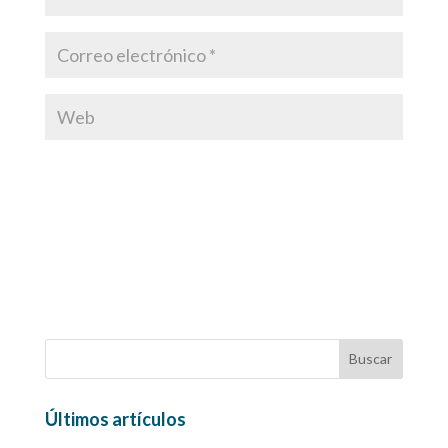
Últimos artículos