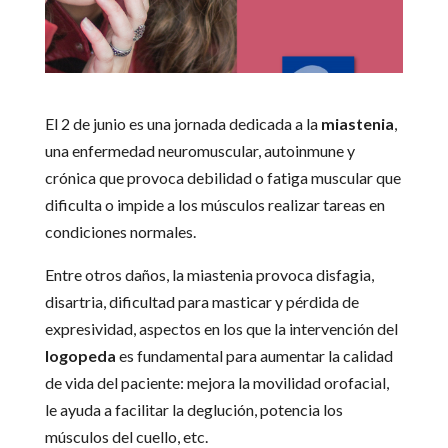
El 2 de junio es una jornada dedicada a la
miastenia
,
una enfermedad neuromuscular, autoinmune y
crónica que provoca debilidad o fatiga muscular que
dificulta o impide a los músculos realizar tareas en
condiciones normales.
Entre otros daños, la miastenia provoca disfagia,
disartria, dificultad para masticar y pérdida de
expresividad, aspectos en los que la intervención del
logopeda
es fundamental para aumentar la calidad
de vida del paciente: mejora la movilidad orofacial,
le ayuda a facilitar la deglución, potencia los
músculos del cuello, etc.