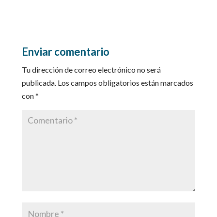
Enviar comentario
Tu dirección de correo electrónico no será
publicada.
Los campos obligatorios están marcados
con
*