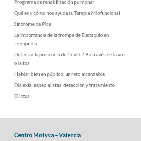
Programa de rehabilitación pulmonar
Qué es y cómo nos ayuda la Terapia Miofuncional
Síndrome de Pica
La importancia de la trompa de Eustaquio en
Logopedia
Detectar la presencia de Covid-19 a través de la voz
o la tos
Hablar bien en público: un reto alcanzable
Dislexia: especialistas, detección y tratamiento
El ictus
Centro Motyva – Valencia