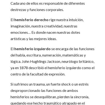
Cada uno de ellos es responsable de diferentes
destrezas y funciones corporales.
El
hemisferio derecho
rige nuestra intuición,
imaginación, nuestra creatividad, nuestras
emociones… Es donde nacen nuestras dotes
artísticas y las mejores ideas.
El
hemisferio izquierdo
se encarga de las funciones
del habla, escritura, numeración, matemáticas y
lógica. John Hughlings Jackson, neurólogo británico,
ya en 1878 describió el hemisferio izquierdo como el
centro de la facultad de expresión.
Si sufrimos un trauma, un fuerte shock o un estrés
desproporcionado las funciones de ambos
hemisferios se desequilibran, pierden la sincronía,
quedando ese hecho traumático atrapado en el