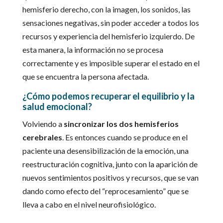
hemisferio derecho, con la imagen, los sonidos, las
sensaciones negativas, sin poder acceder a todos los
recursos y experiencia del hemisferio izquierdo. De
esta manera, la información no se procesa
correctamente y es imposible superar el estado en el
que se encuentra la persona afectada.
¿Cómo podemos recuperar el equilibrio y la
salud emocional?
Volviendo a
sincronizar los dos hemisferios
cerebrales
. Es entonces cuando se produce en el
paciente una desensibilización de la emoción, una
reestructuración cognitiva, junto con la aparición de
nuevos sentimientos positivos y recursos, que se van
dando como efecto del “reprocesamiento” que se
lleva a cabo en el nivel neurofisiológico.