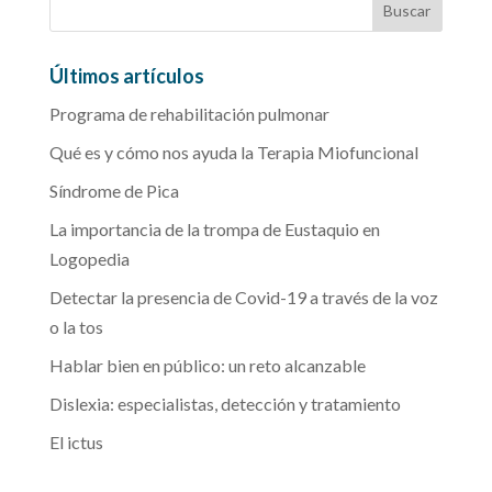
Últimos artículos
Programa de rehabilitación pulmonar
Qué es y cómo nos ayuda la Terapia Miofuncional
Síndrome de Pica
La importancia de la trompa de Eustaquio en
Logopedia
Detectar la presencia de Covid-19 a través de la voz
o la tos
Hablar bien en público: un reto alcanzable
Dislexia: especialistas, detección y tratamiento
El ictus