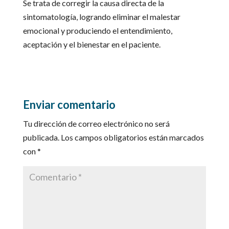
Se trata de corregir la causa directa de la
sintomatología, logrando eliminar el malestar
emocional y produciendo el entendimiento,
aceptación y el bienestar en el paciente.
Enviar comentario
Tu dirección de correo electrónico no será
publicada.
Los campos obligatorios están marcados
con
*